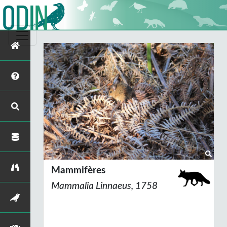
Mammifères
Mammalia Linnaeus, 1758